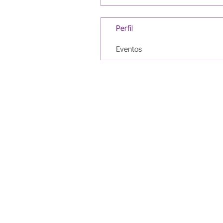
Perfil
Eventos