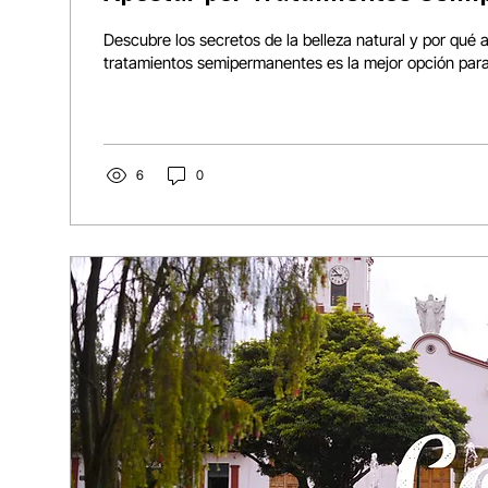
Descubre los secretos de la belleza natural y por qué 
tratamientos semipermanentes es la mejor opción para
6
0