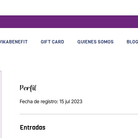
VIKABENEFIT
GIFT CARD
QUIENES SOMOS
BLO
Perfil
Fecha de registro: 15 jul 2023
Entradas