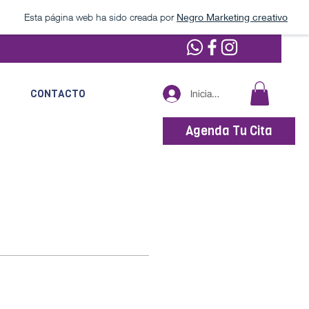
Esta página web ha sido creada por
Negro Marketing creativo
G
CONTACTO
Iniciar sesión
Agenda Tu Cita